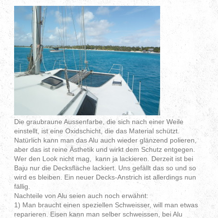
Die graubraune Aussenfarbe, die sich nach einer Weile
einstellt, ist eine Oxidschicht, die das Material schützt.
Natürlich kann man das Alu auch wieder glänzend polieren,
aber das ist reine Ästhetik und wirkt dem Schutz entgegen.
Wer den Look nicht mag, kann ja lackieren. Derzeit ist bei
Baju nur die Decksfläche lackiert. Uns gefällt das so und so
wird es bleiben. Ein neuer Decks-Anstrich ist allerdings nun
fällig.
Nachteile von Alu seien auch noch erwähnt:
1) Man braucht einen speziellen Schweisser, will man etwas
reparieren. Eisen kann man selber schweissen, bei Alu