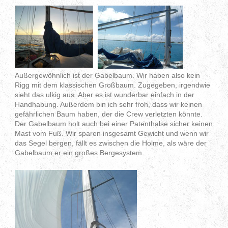
Außergewöhnlich ist der Gabelbaum. Wir haben also kein
Rigg mit dem klassischen Großbaum. Zugegeben, irgendwie
sieht das ulkig aus. Aber es ist wunderbar einfach in der
Handhabung. Außerdem bin ich sehr froh, dass wir keinen
gefährlichen Baum haben, der die Crew verletzten könnte.
Der Gabelbaum holt auch bei einer Patenthalse sicher keinen
Mast vom Fuß. Wir sparen insgesamt Gewicht und wenn wir
das Segel bergen, fällt es zwischen die Holme, als wäre der
Gabelbaum er ein großes Bergesystem.