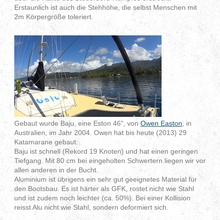
Erstaunlich ist auch die Stehhöhe, die selbst Menschen mit
2m Körpergröße toleriert.
Gebaut wurde Baju, eine Eston 46", von
Owen Easton
, in
Australien, im Jahr 2004. Owen hat bis heute (2013) 29
Katamarane gebaut.
Baju ist schnell (Rekord 19 Knoten) und hat einen geringen
Tiefgang. Mit 80 cm bei eingeholten Schwertern liegen wir vor
allen anderen in der Bucht.
Aluminium ist übrigens ein sehr gut geeignetes Material für
den Bootsbau. Es ist härter als GFK, rostet nicht wie Stahl
und ist zudem noch leichter (ca. 50%). Bei einer Kollision
reisst Alu nicht wie Stahl, sondern deformiert sich.