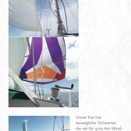
Unser Kat hat
bewegliche Schwerter,
die wir für gute Am-Wind-