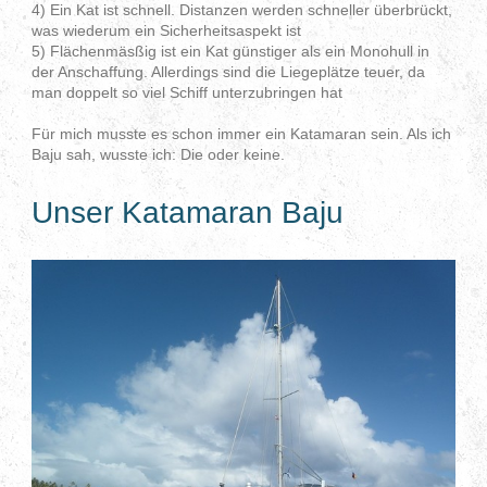
4) Ein Kat ist schnell. Distanzen werden schneller überbrückt,
was wiederum ein Sicherheitsaspekt ist
5) Flächenmäsßig ist ein Kat günstiger als ein Monohull in
der Anschaffung. Allerdings sind die Liegeplätze teuer, da
man doppelt so viel Schiff unterzubringen hat
Für mich musste es schon immer ein Katamaran sein. Als ich
Baju sah, wusste ich: Die oder keine.
Unser Katamaran Baju