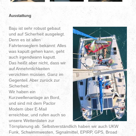
Ausstattung
Baju ist sehr robust gebaut
und auf Sicherheit ausgelegt.
Denn es ist allen
Fahrtenseglern bekannt: Alles
was kaputt gehen kann, geht
auch irgendwann kaputt.
Das heißt aber nicht, dass wir
auf Annehmlichkeiten
verzichten müssen. Ganz im
Gegenteil. Aber zurück zur
Sicherheit:
Wir haben ein
Kurzwellenanlage an Bord,
und sind mit dem Pactor
Modem über E-Mail
erreichbar, und rufen auch so
unsere Wetterdaten zur
Törnplanung ab. Selbstverständlich haben wir auch UKW
Funk, Schwimmwesten, Signalmittel, EPIRP, GPS, Broad