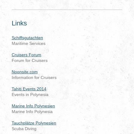
Links
Schiffsgutachten
Maritime Services
Cruisers Forum
Forum for Cruisers
Noonsite.com
Information for Cruisers
Tahiti Events 2014
Events in Polynesia
Marine Info Polynesien
Marine Info Polynesia
Tauchplätze Polynesien
Scuba Diving