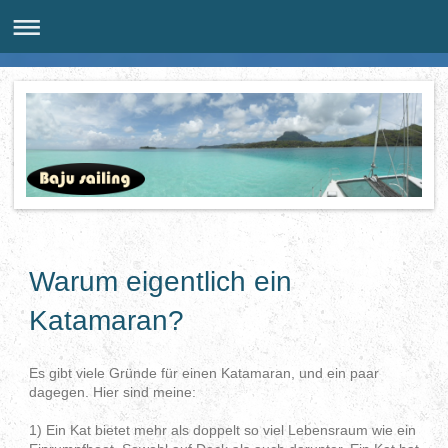
Warum eigentlich ein
Katamaran?
Es gibt viele Gründe für einen Katamaran, und ein paar
dagegen. Hier sind meine:
1) Ein Kat bietet mehr als doppelt so viel Lebensraum wie ein