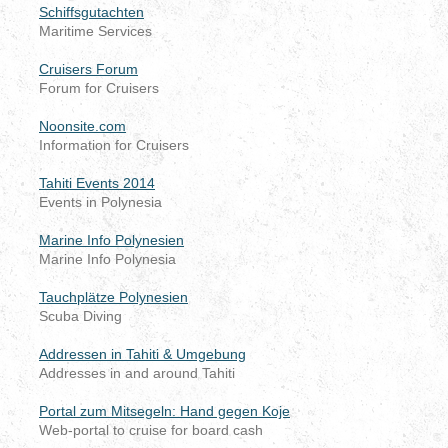
Schiffsgutachten
Maritime Services
Cruisers Forum
Forum for Cruisers
Noonsite.com
Information for Cruisers
Tahiti Events 2014
Events in Polynesia
Marine Info Polynesien
Marine Info Polynesia
Tauchplätze Polynesien
Scuba Diving
Addressen in Tahiti & Umgebung
Addresses in and around Tahiti
Portal zum Mitsegeln: Hand gegen Koje
Web-portal to cruise for board cash