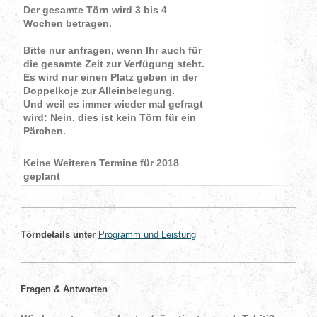
Der gesamte Törn wird 3 bis 4
Wochen betragen.
Bitte nur anfragen, wenn Ihr auch für
die gesamte Zeit zur Verfügung steht.
Es wird nur einen Platz geben in der
Doppelkoje zur Alleinbelegung.
Und weil es immer wieder mal gefragt
wird: Nein, dies ist kein Törn für ein
Pärchen.
Keine Weiteren Termine für 2018
geplant
Törndetails unter
Programm und Leistung
Fragen & Antworten