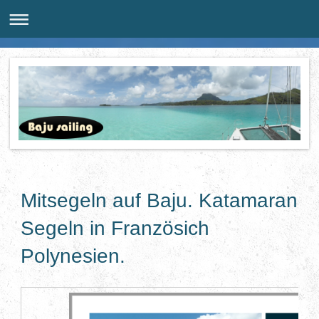
Mitsegeln auf Baju. Katamaran
Segeln in Französich
Polynesien.